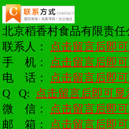
北京稻香村食品有限责任
联系人：
点击留言后即可
手 机：
点击留言后即可
电 话：
点击留言后即可
Q
Q:
点击留言后即可显
微 信：
点击留言后即可
邮 箱：
点击留言后即可