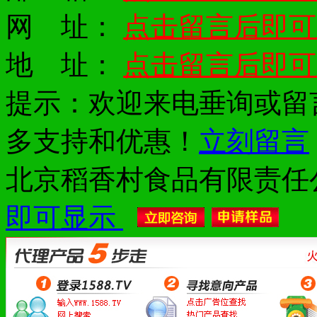
网 址：
点击留言后即可
地 址：
点击留言后即可
提示：欢迎来电垂询或留
多支持和优惠！
立刻留言
北京稻香村食品有限责任
即可显示